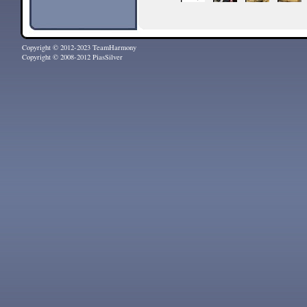
Copyright © 2012-2023 TeamHarmony
Copyright © 2008-2012 PiasSilver