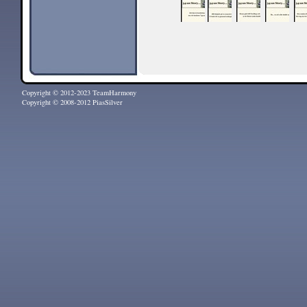
Copyright © 2012-2023 TeamHarmony
Copyright © 2008-2012 PiasSilver