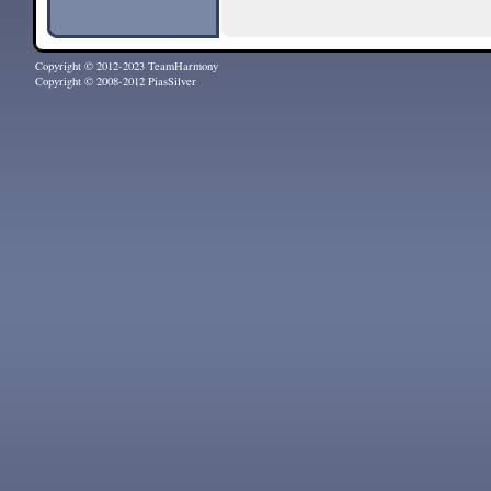
Copyright © 2012-2023 TeamHarmony
Copyright © 2008-2012 PiasSilver